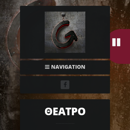
NAVIGATION
ΘΕΑΤΡΟ