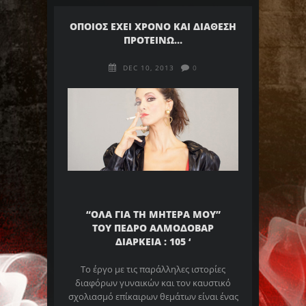
ΟΠΟΙΟΣ ΕΧΕΙ ΧΡΟΝΟ ΚΑΙ ΔΙΑΘΕΣΗ
ΠΡΟΤΕΙΝΩ…
DEC 10, 2013
0
“ΟΛΑ ΓΙΑ ΤΗ ΜΗΤΕΡΑ ΜΟΥ”
ΤΟΥ ΠΕΔΡΟ ΑΛΜΟΔΟΒΑΡ
ΔΙΑΡΚΕΙΑ : 105 ‘
Το έργο με τις παράλληλες ιστορίες
διαφόρων γυναικών και τον καυστικό
σχολιασμό επίκαιρων θεμάτων είναι ένας