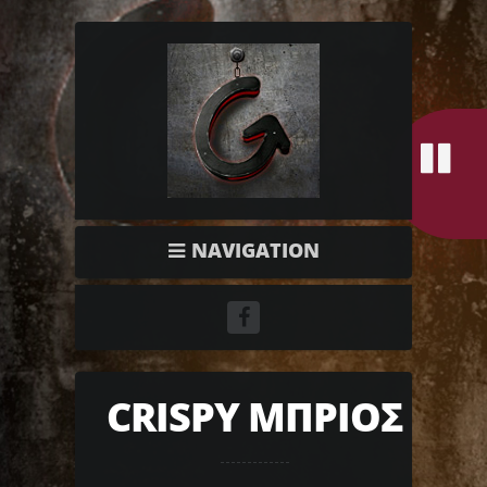
NAVIGATION
CRISPY ΜΠΡΙΟΣ