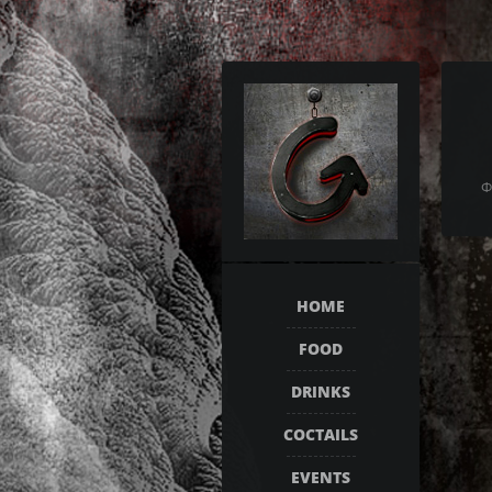
Φ
HOME
FOOD
DRINKS
COCTAILS
EVENTS