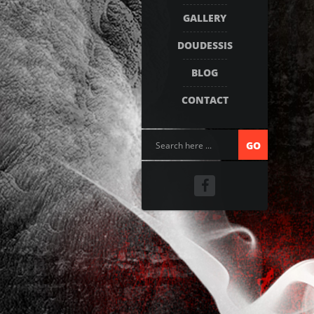
GALLERY
DOUDESSIS
BLOG
CONTACT