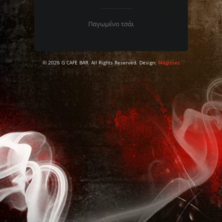
Παγωμένο τσάι
© 2026 G CAFE BAR. All Rights Reserved. Design:
Magisses