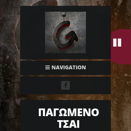
NAVIGATION
ΠΑΓΩΜΕΝΟ
ΤΣΑΙ