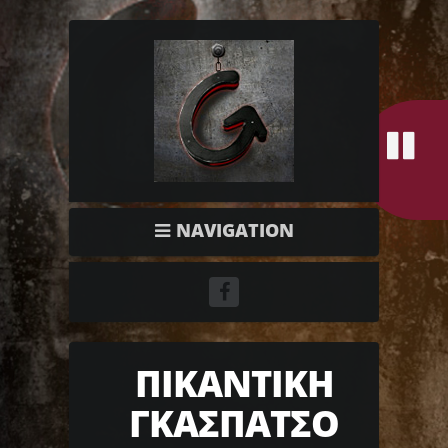
NAVIGATION
ΠΙΚΑΝΤΙΚΗ
ΓΚΑΣΠΑΤΣΟ