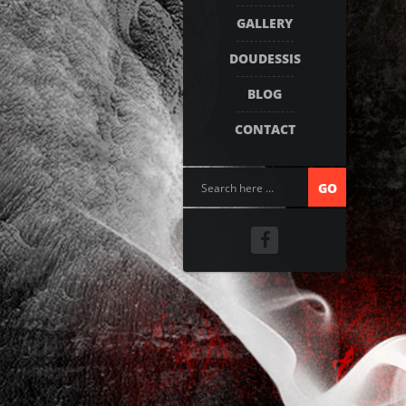
GALLERY
DOUDESSIS
BLOG
CONTACT