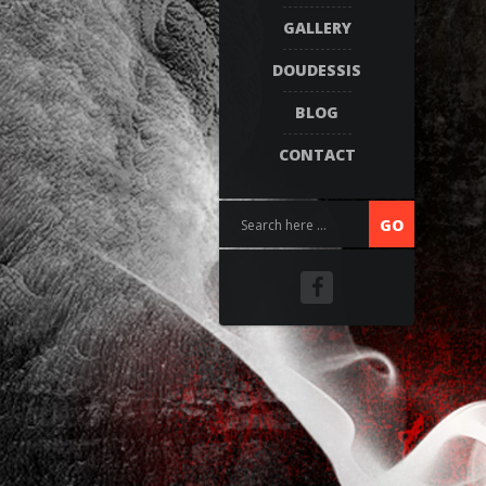
GALLERY
DOUDESSIS
BLOG
CONTACT