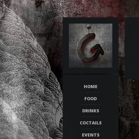
HOME
FOOD
DRINKS
COCTAILS
EVENTS