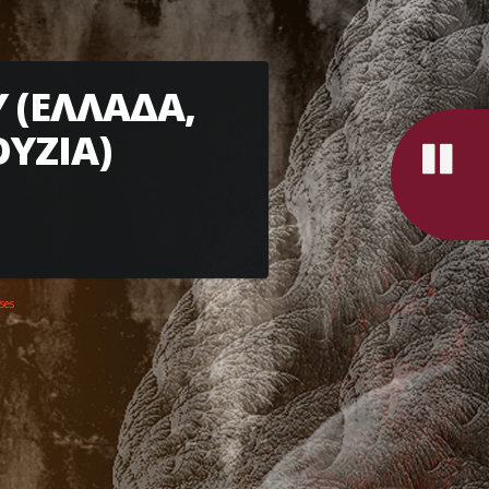
 (ΕΛΛΑΔΑ,
ΥΖΙΑ)
ses