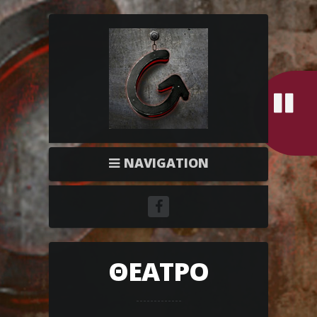
NAVIGATION
ΘΕΑΤΡΟ